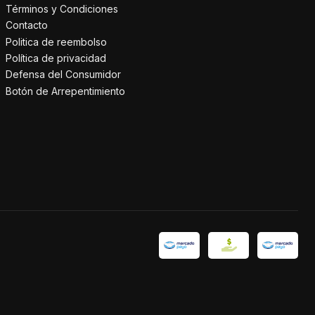
Términos y Condiciones
Contacto
Politica de reembolso
Política de privacidad
Defensa del Consumidor
Botón de Arrepentimiento