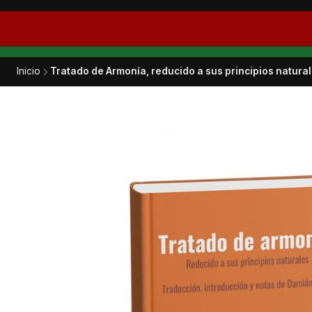
Inicio
Tratado de Armonía, reducido a sus principios natura