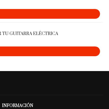
R TU GUITARRA ELÉCTRICA
INFORMACIÓN