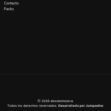
Contacto
Packs
2026 ebooksmúsica.
Todos los derechos reservados.
Desarrollado por Jumpseller
.