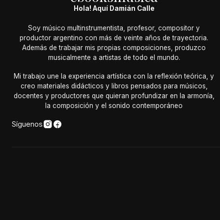
Hola! Aquí Damián Calle
Soy músico multinstrumentista, profesor, compositor y
productor argentino con más de veinte años de trayectoria.
Además de trabajar mis propias composiciones, produzco
musicalmente a artistas de todo el mundo.
Mi trabajo une la experiencia artística con la reflexión teórica, y
creo materiales didácticos y libros pensados para músicos,
docentes y productores que quieran profundizar en la armonía,
la composición y el sonido contemporáneo
Síguenos