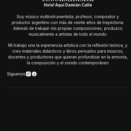
Hola! Aquí Damián Calle
Soy músico multinstrumentista, profesor, compositor y
productor argentino con más de veinte años de trayectoria.
Además de trabajar mis propias composiciones, produzco
musicalmente a artistas de todo el mundo.
Mi trabajo une la experiencia artística con la reflexión teórica, y
creo materiales didácticos y libros pensados para músicos,
docentes y productores que quieran profundizar en la armonía,
la composición y el sonido contemporáneo
Síguenos