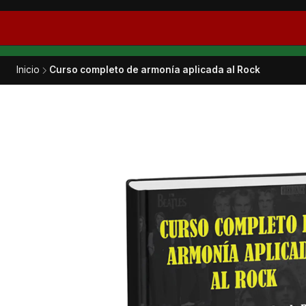
Inicio
Curso completo de armonía aplicada al Rock